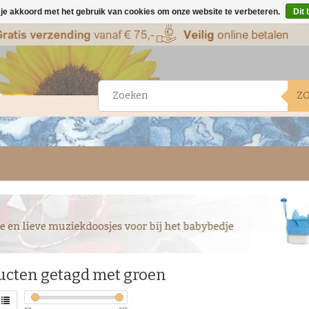
 je akkoord met het gebruik van cookies om onze website te verbeteren.
Dit 
Z
ucten getagd met groen