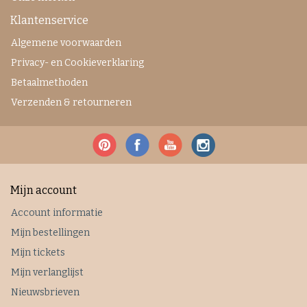
Klantenservice
Algemene voorwaarden
Privacy- en Cookieverklaring
Betaalmethoden
Verzenden & retourneren
Mijn account
Account informatie
Mijn bestellingen
Mijn tickets
Mijn verlanglijst
Nieuwsbrieven