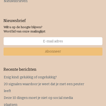
Nieuwsbrieven
Nieuwsbrief
Wilt u op de hoogte blijven?
Word lid van onze mailinglijst:
Abonneer
Recente berichten
Enig kind: gelukkig of ongelukkig?
20 signalen waardoor je weet dat je met een peuter
leeft
Deze 10 dingen moet je niet op social media
plaatsen