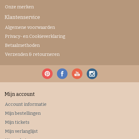
Onze merken
Klantenservice
Algemene voorwaarden
Privacy- en Cookieverklaring
Betaalmethoden
Verzenden & retourneren
Mijn account
Account informatie
Mijn bestellingen
Mijn tickets
Mijn verlanglijst