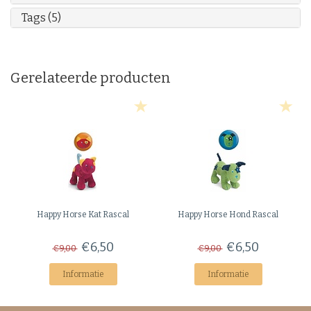
Tags (5)
Gerelateerde producten
Happy Horse
Kat Rascal
Happy Horse
Hond Rascal
€6,50
€6,50
€9,00
€9,00
Informatie
Informatie