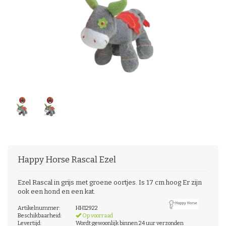
Happy Horse
Rascal Ezel
Ezel Rascal in grijs met groene oortjes. Is 17 cm hoog Er zijn
ook een hond en een kat.
Artikelnummer:
HH12922
Beschikbaarheid:
Op voorraad
Levertijd:
Wordt gewoonlijk binnen 24 uur verzonden