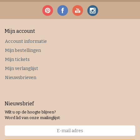
Mijn account
Account informatie
Mijn bestellingen
Mijn tickets
Mijn verlanglijst
Nieuwsbrieven
Nieuwsbrief
Wilt u op de hoogte blijven?
Word lid van onze mailinglijst: