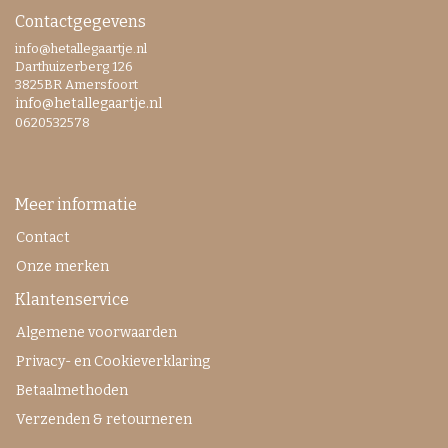
Contactgegevens
info@hetallegaartje.nl
Darthuizerberg 126
3825BR Amersfoort
info@hetallegaartje.nl
0620532578
Meer informatie
Contact
Onze merken
Klantenservice
Algemene voorwaarden
Privacy- en Cookieverklaring
Betaalmethoden
Verzenden & retourneren