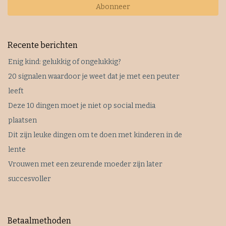
Abonneer
Recente berichten
Enig kind: gelukkig of ongelukkig?
20 signalen waardoor je weet dat je met een peuter
leeft
Deze 10 dingen moet je niet op social media
plaatsen
Dit zijn leuke dingen om te doen met kinderen in de
lente
Vrouwen met een zeurende moeder zijn later
succesvoller
Betaalmethoden