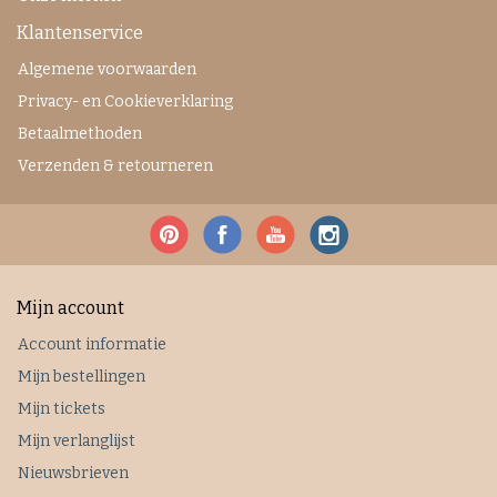
Klantenservice
Algemene voorwaarden
Privacy- en Cookieverklaring
Betaalmethoden
Verzenden & retourneren
Mijn account
Account informatie
Mijn bestellingen
Mijn tickets
Mijn verlanglijst
Nieuwsbrieven