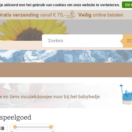
 je akkoord met het gebruik van cookies om onze website te verbeteren.
Dit 
Z
speelgoed