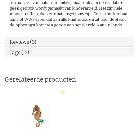
ten aanzien van natuur en milieu, maar ook aan de eis dat er
geen gebruik wordt gemaakt van kinderarbeid. Het zijn hele
mooie knuffels, die zeer natuurgetrouw zijn. Ze zijn herkenbaar
aan het WWF-label dat aan alle knuffeldieren zit. Een deel van
de opbrengst komt ten goede aan het Wereld Natuur Fonds.
Reviews (0)
Tags (12)
Gerelateerde producten