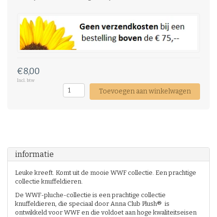
€8,00
Incl. btw
Toevoegen aan winkelwagen
informatie
Leuke kreeft. Komt uit de mooie WWF collectie. Een prachtige
collectie knuffeldieren.
De WWF-pluche-collectie is een prachtige collectie
knuffeldieren, die speciaal door Anna Club Plush® is
ontwikkeld voor WWF en die voldoet aan hoge kwaliteitseisen