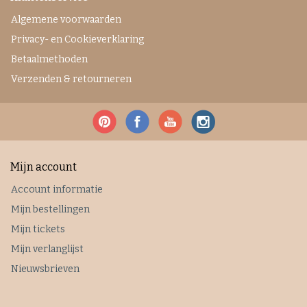
Algemene voorwaarden
Privacy- en Cookieverklaring
Betaalmethoden
Verzenden & retourneren
Mijn account
Account informatie
Mijn bestellingen
Mijn tickets
Mijn verlanglijst
Nieuwsbrieven