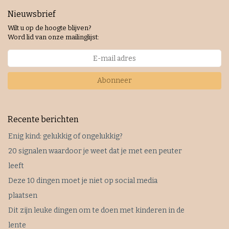
Nieuwsbrief
Wilt u op de hoogte blijven?
Word lid van onze mailinglijst:
Abonneer
Recente berichten
Enig kind: gelukkig of ongelukkig?
20 signalen waardoor je weet dat je met een peuter
leeft
Deze 10 dingen moet je niet op social media
plaatsen
Dit zijn leuke dingen om te doen met kinderen in de
lente