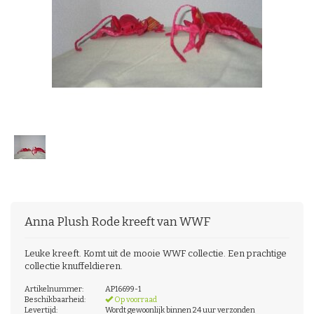
Anna Plush
Rode kreeft van WWF
Leuke kreeft. Komt uit de mooie WWF collectie. Een prachtige
collectie knuffeldieren.
Artikelnummer:
AP16699-1
Beschikbaarheid:
Op voorraad
Levertijd:
Wordt gewoonlijk binnen 24 uur verzonden