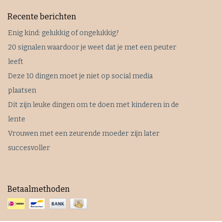
Recente berichten
Enig kind: gelukkig of ongelukkig?
20 signalen waardoor je weet dat je met een peuter
leeft
Deze 10 dingen moet je niet op social media
plaatsen
Dit zijn leuke dingen om te doen met kinderen in de
lente
Vrouwen met een zeurende moeder zijn later
succesvoller
Betaalmethoden