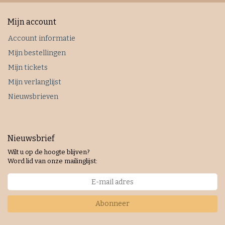
Mijn account
Account informatie
Mijn bestellingen
Mijn tickets
Mijn verlanglijst
Nieuwsbrieven
Nieuwsbrief
Wilt u op de hoogte blijven?
Word lid van onze mailinglijst:
Abonneer