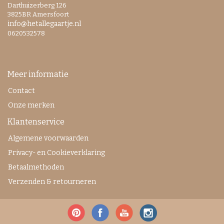
Darthuizerberg 126
3825BR Amersfoort
info@hetallegaartje.nl
0620532578
Meer informatie
Contact
Onze merken
Klantenservice
Algemene voorwaarden
Privacy- en Cookieverklaring
Betaalmethoden
Verzenden & retourneren