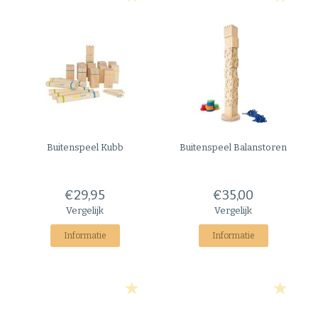
Buitenspeel
Kubb
Buitenspeel
Balanstoren
€29,95
€35,00
Vergelijk
Vergelijk
Informatie
Informatie