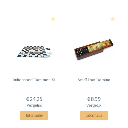
Buitenspeel
Dammen XL
Small Foot
Domino
€24,25
€8,99
Vergelijk
Vergelijk
Informatie
Informatie