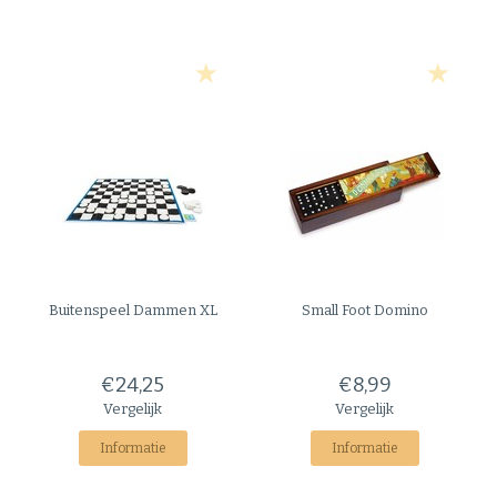
Buitenspeel
Dammen XL
Small Foot
Domino
€24,25
€8,99
Vergelijk
Vergelijk
Informatie
Informatie