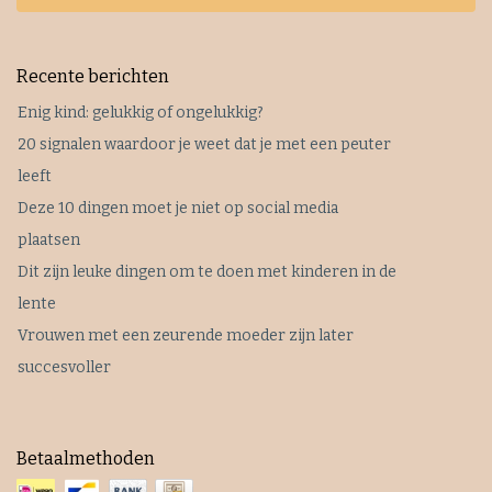
Recente berichten
Enig kind: gelukkig of ongelukkig?
20 signalen waardoor je weet dat je met een peuter
leeft
Deze 10 dingen moet je niet op social media
plaatsen
Dit zijn leuke dingen om te doen met kinderen in de
lente
Vrouwen met een zeurende moeder zijn later
succesvoller
Betaalmethoden