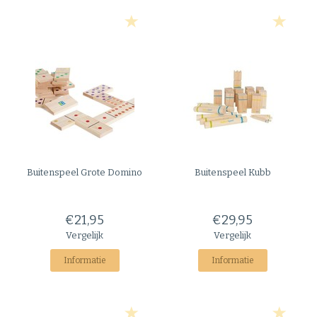
Buitenspeel
Grote Domino
Buitenspeel
Kubb
€21,95
€29,95
Vergelijk
Vergelijk
Informatie
Informatie