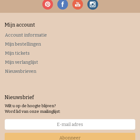
Mijn account
Account informatie
Mijn bestellingen
Mijn tickets
Mijn verlanglijst
Nieuwsbrieven
Nieuwsbrief
Wilt u op de hoogte blijven?
Word lid van onze mailinglijst:
Abonneer