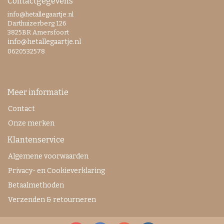
Contactgegevens
info@hetallegaartje.nl
Darthuizerberg 126
3825BR Amersfoort
info@hetallegaartje.nl
0620532578
Meer informatie
Contact
Onze merken
Klantenservice
Algemene voorwaarden
Privacy- en Cookieverklaring
Betaalmethoden
Verzenden & retourneren