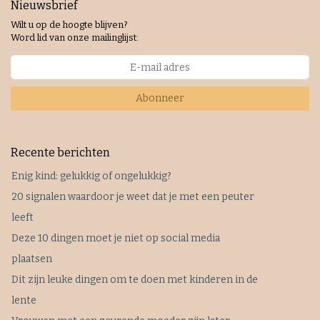
Nieuwsbrief
Wilt u op de hoogte blijven?
Word lid van onze mailinglijst:
Abonneer
Recente berichten
Enig kind: gelukkig of ongelukkig?
20 signalen waardoor je weet dat je met een peuter
leeft
Deze 10 dingen moet je niet op social media
plaatsen
Dit zijn leuke dingen om te doen met kinderen in de
lente