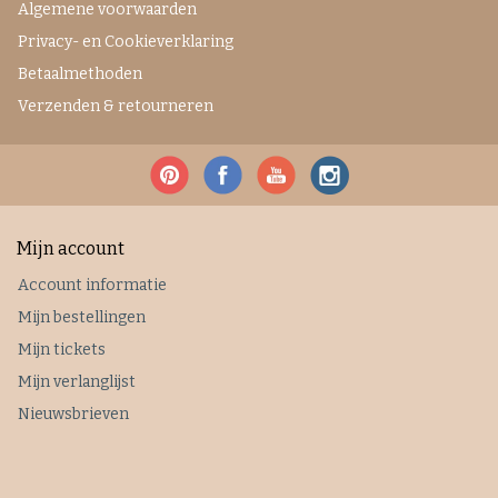
Algemene voorwaarden
Privacy- en Cookieverklaring
Betaalmethoden
Verzenden & retourneren
Mijn account
Account informatie
Mijn bestellingen
Mijn tickets
Mijn verlanglijst
Nieuwsbrieven