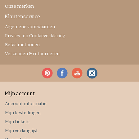
Onze merken
Klantenservice
Algemene voorwaarden
Privacy- en Cookieverklaring
Betaalmethoden
Verzenden & retourneren
Mijn account
Account informatie
Mijn bestellingen
Mijn tickets
Mijn verlanglijst