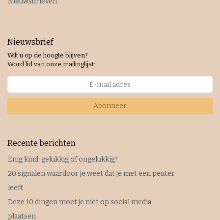
Nieuwsbrieven
Nieuwsbrief
Wilt u op de hoogte blijven?
Word lid van onze mailinglijst:
Abonneer
Recente berichten
Enig kind: gelukkig of ongelukkig?
20 signalen waardoor je weet dat je met een peuter
leeft
Deze 10 dingen moet je niet op social media
plaatsen