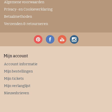
Algemene voorwaarden
Privacy- en Cookieverklaring
Betaalmethoden
Verzenden & retourneren
Mijn account
Account informatie
Mijn bestellingen
Mijn tickets
Mijn verlanglijst
Nieuwsbrieven