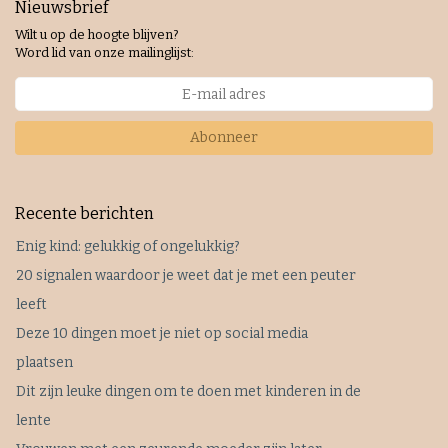
Nieuwsbrief
Wilt u op de hoogte blijven?
Word lid van onze mailinglijst:
Abonneer
Recente berichten
Enig kind: gelukkig of ongelukkig?
20 signalen waardoor je weet dat je met een peuter
leeft
Deze 10 dingen moet je niet op social media
plaatsen
Dit zijn leuke dingen om te doen met kinderen in de
lente