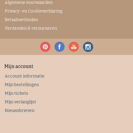
Algemene voorwaarden
Privacy- en Cookieverklaring
Betaalmethoden
Verzenden & retourneren
Mijn account
Account informatie
Mijn bestellingen
Mijn tickets
Mijn verlanglijst
Nieuwsbrieven