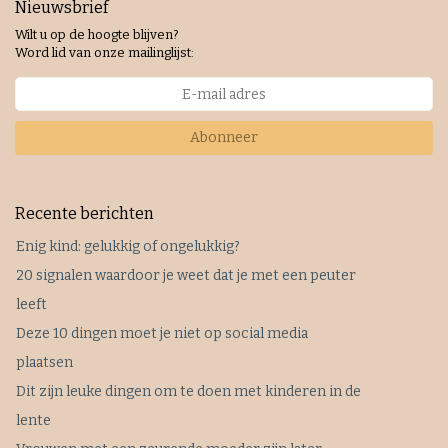
Nieuwsbrief
Wilt u op de hoogte blijven?
Word lid van onze mailinglijst:
Abonneer
Recente berichten
Enig kind: gelukkig of ongelukkig?
20 signalen waardoor je weet dat je met een peuter
leeft
Deze 10 dingen moet je niet op social media
plaatsen
Dit zijn leuke dingen om te doen met kinderen in de
lente