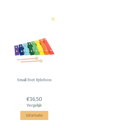
Small Foot
Xylofoon
€16,50
Vergelijk
Informatie