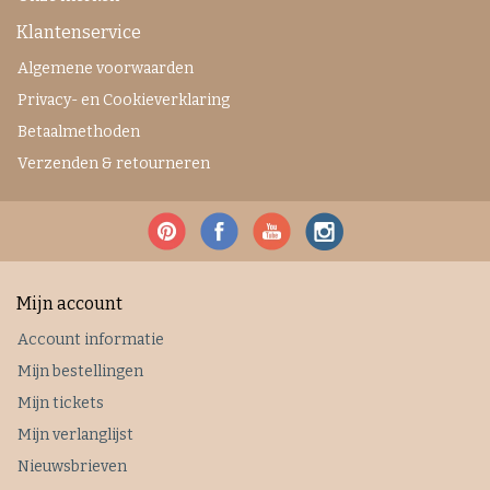
Klantenservice
Algemene voorwaarden
Privacy- en Cookieverklaring
Betaalmethoden
Verzenden & retourneren
Mijn account
Account informatie
Mijn bestellingen
Mijn tickets
Mijn verlanglijst
Nieuwsbrieven