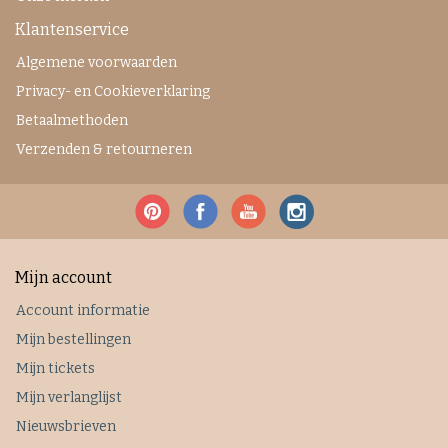
Klantenservice
Algemene voorwaarden
Privacy- en Cookieverklaring
Betaalmethoden
Verzenden & retourneren
Mijn account
Account informatie
Mijn bestellingen
Mijn tickets
Mijn verlanglijst
Nieuwsbrieven