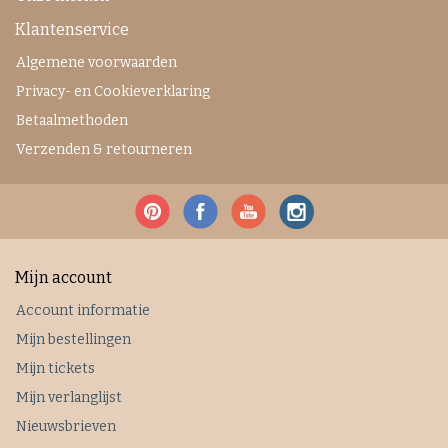
Klantenservice
Algemene voorwaarden
Privacy- en Cookieverklaring
Betaalmethoden
Verzenden & retourneren
Mijn account
Account informatie
Mijn bestellingen
Mijn tickets
Mijn verlanglijst
Nieuwsbrieven