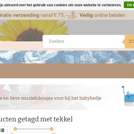
 je akkoord met het gebruik van cookies om onze website te verbeteren.
Dit 
Z
ucten getagd met tekkel