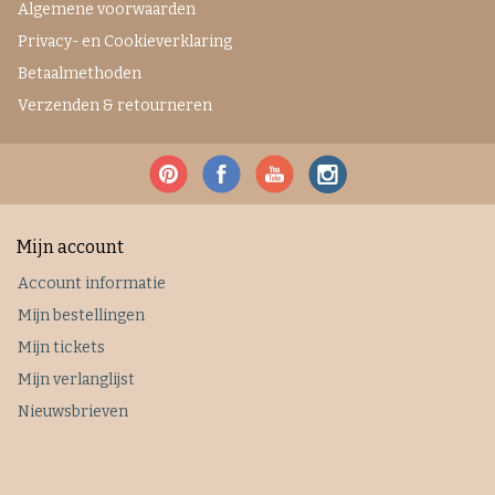
Algemene voorwaarden
Privacy- en Cookieverklaring
Betaalmethoden
Verzenden & retourneren
Mijn account
Account informatie
Mijn bestellingen
Mijn tickets
Mijn verlanglijst
Nieuwsbrieven