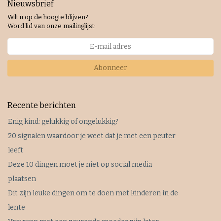
Nieuwsbrief
Wilt u op de hoogte blijven?
Word lid van onze mailinglijst:
Abonneer
Recente berichten
Enig kind: gelukkig of ongelukkig?
20 signalen waardoor je weet dat je met een peuter
leeft
Deze 10 dingen moet je niet op social media
plaatsen
Dit zijn leuke dingen om te doen met kinderen in de
lente