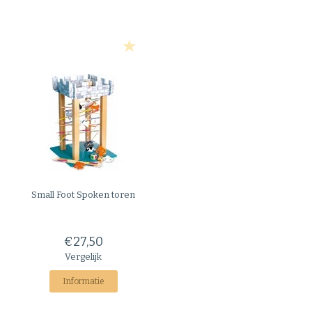
Small Foot
Spoken toren
€27,50
Vergelijk
Informatie