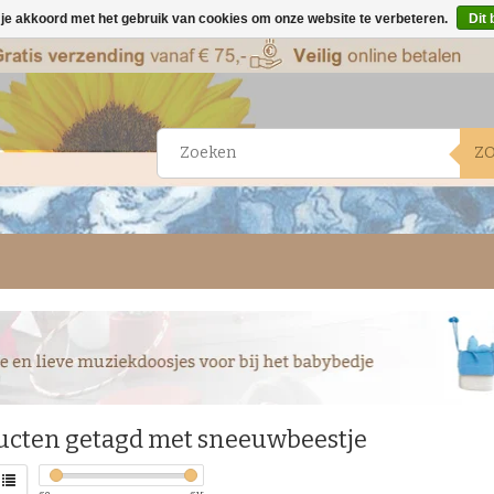
 je akkoord met het gebruik van cookies om onze website te verbeteren.
Dit 
Z
ucten getagd met sneeuwbeestje