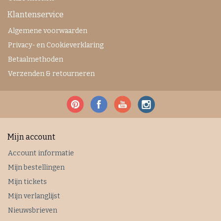
Klantenservice
Algemene voorwaarden
Privacy- en Cookieverklaring
Betaalmethoden
Verzenden & retourneren
Mijn account
Account informatie
Mijn bestellingen
Mijn tickets
Mijn verlanglijst
Nieuwsbrieven