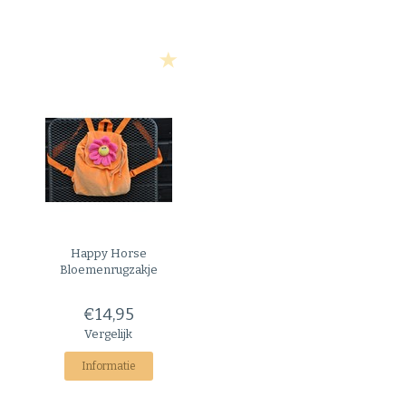
Happy Horse
Bloemenrugzakje
€14,95
Vergelijk
Informatie