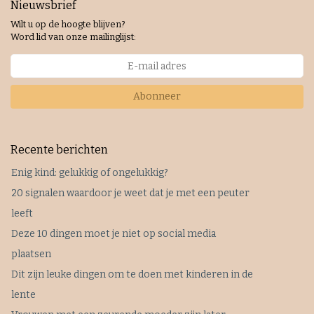
Nieuwsbrief
Wilt u op de hoogte blijven?
Word lid van onze mailinglijst:
Abonneer
Recente berichten
Enig kind: gelukkig of ongelukkig?
20 signalen waardoor je weet dat je met een peuter
leeft
Deze 10 dingen moet je niet op social media
plaatsen
Dit zijn leuke dingen om te doen met kinderen in de
lente