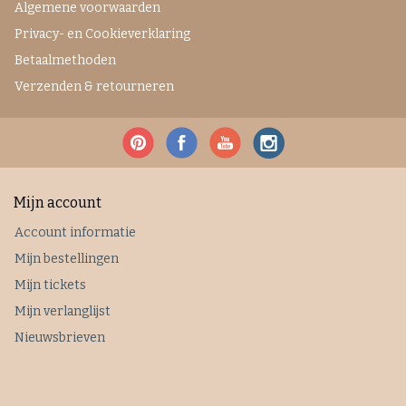
Algemene voorwaarden
Privacy- en Cookieverklaring
Betaalmethoden
Verzenden & retourneren
Mijn account
Account informatie
Mijn bestellingen
Mijn tickets
Mijn verlanglijst
Nieuwsbrieven