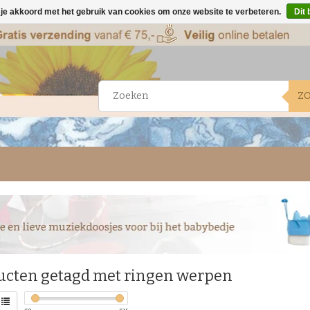
 je akkoord met het gebruik van cookies om onze website te verbeteren.
Dit 
Z
ucten getagd met ringen werpen