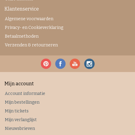
Klantenservice
Algemene voorwaarden
Privacy- en Cookieverklaring
Betaalmethoden
Verzenden & retourneren
Mijn account
Account informatie
Mijn bestellingen
Mijn tickets
Mijn verlanglijst
Nieuwsbrieven