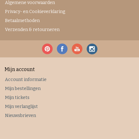
Algemene voorwaarden
Privacy- en Cookieverklaring
Betaalmethoden
Verzenden & retourneren
Mijn account
Account informatie
Mijn bestellingen
Mijn tickets
Mijn verlanglijst
Nieuwsbrieven