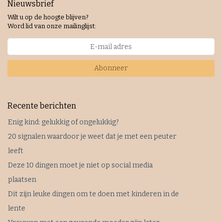
Nieuwsbrief
Wilt u op de hoogte blijven?
Word lid van onze mailinglijst:
Abonneer
Recente berichten
Enig kind: gelukkig of ongelukkig?
20 signalen waardoor je weet dat je met een peuter
leeft
Deze 10 dingen moet je niet op social media
plaatsen
Dit zijn leuke dingen om te doen met kinderen in de
lente