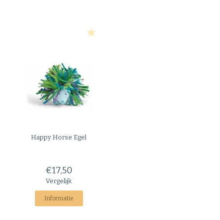
Happy Horse
Egel
€17,50
Vergelijk
Informatie