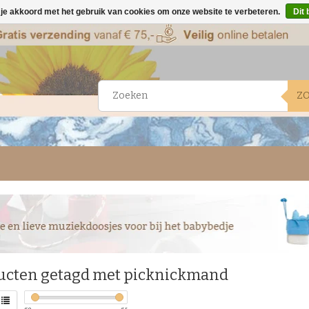
 je akkoord met het gebruik van cookies om onze website te verbeteren.
Dit 
Z
ucten getagd met picknickmand