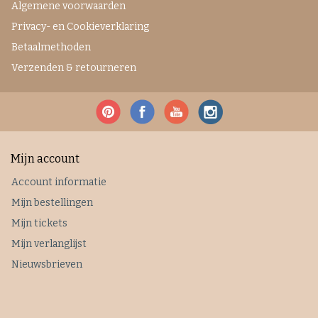
Algemene voorwaarden
Privacy- en Cookieverklaring
Betaalmethoden
Verzenden & retourneren
Mijn account
Account informatie
Mijn bestellingen
Mijn tickets
Mijn verlanglijst
Nieuwsbrieven