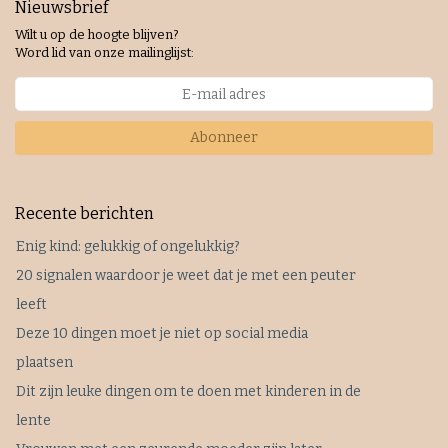
Nieuwsbrief
Wilt u op de hoogte blijven?
Word lid van onze mailinglijst:
Abonneer
Recente berichten
Enig kind: gelukkig of ongelukkig?
20 signalen waardoor je weet dat je met een peuter
leeft
Deze 10 dingen moet je niet op social media
plaatsen
Dit zijn leuke dingen om te doen met kinderen in de
lente