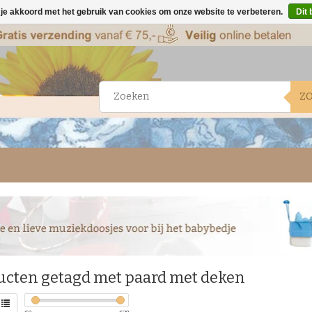
 je akkoord met het gebruik van cookies om onze website te verbeteren.
Dit 
Z
ucten getagd met paard met deken