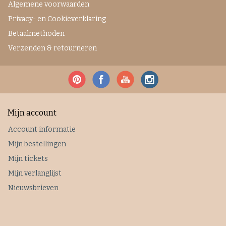
Algemene voorwaarden
Privacy- en Cookieverklaring
Betaalmethoden
Verzenden & retourneren
Mijn account
Account informatie
Mijn bestellingen
Mijn tickets
Mijn verlanglijst
Nieuwsbrieven