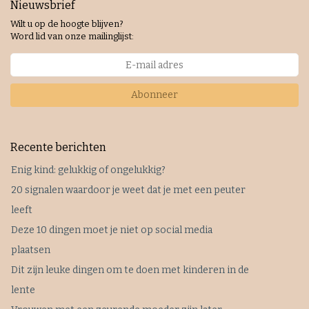
Nieuwsbrief
Wilt u op de hoogte blijven?
Word lid van onze mailinglijst:
Abonneer
Recente berichten
Enig kind: gelukkig of ongelukkig?
20 signalen waardoor je weet dat je met een peuter
leeft
Deze 10 dingen moet je niet op social media
plaatsen
Dit zijn leuke dingen om te doen met kinderen in de
lente