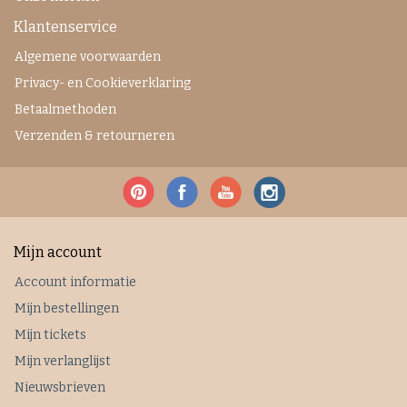
Klantenservice
Algemene voorwaarden
Privacy- en Cookieverklaring
Betaalmethoden
Verzenden & retourneren
Mijn account
Account informatie
Mijn bestellingen
Mijn tickets
Mijn verlanglijst
Nieuwsbrieven