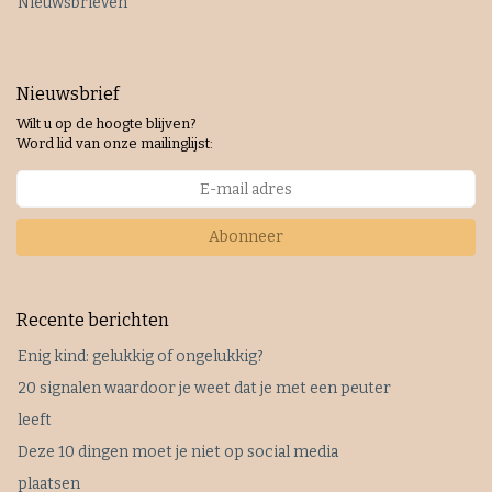
Nieuwsbrieven
Nieuwsbrief
Wilt u op de hoogte blijven?
Word lid van onze mailinglijst:
Abonneer
Recente berichten
Enig kind: gelukkig of ongelukkig?
20 signalen waardoor je weet dat je met een peuter
leeft
Deze 10 dingen moet je niet op social media
plaatsen