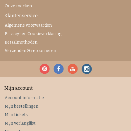
Onze merken
Klantenservice
Algemene voorwaarden
Privacy- en Cookieverklaring
Betaalmethoden
Verzenden & retourneren
Mijn account
Account informatie
Mijn bestellingen
Mijn tickets
Mijn verlanglijst