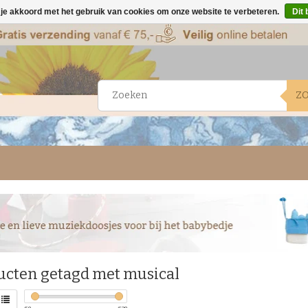
 je akkoord met het gebruik van cookies om onze website te verbeteren.
Dit 
Z
ucten getagd met musical