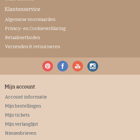
Klantenservice
Algemene voorwaarden
Privacy- en Cookieverklaring
Betaalmethoden
Verzenden & retourneren
Mijn account
Account informatie
Mijn bestellingen
Mijn tickets
Mijn verlanglijst
Nieuwsbrieven