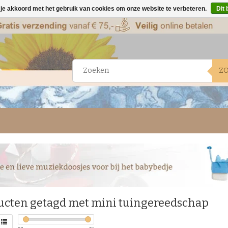
 je akkoord met het gebruik van cookies om onze website te verbeteren.
Dit 
Z
ucten getagd met mini tuingereedschap