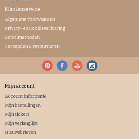
Klantenservice
Algemene voorwaarden
Privacy- en Cookieverklaring
Betaalmethoden
Verzenden & retourneren
Mijn account
Account informatie
Mijn bestellingen
Mijn tickets
Mijn verlanglijst
Nieuwsbrieven