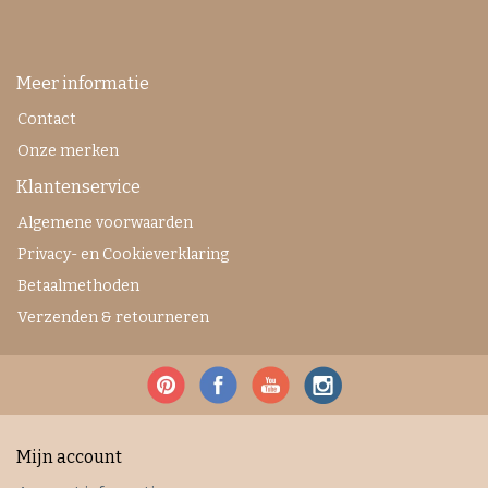
Meer informatie
Contact
Onze merken
Klantenservice
Algemene voorwaarden
Privacy- en Cookieverklaring
Betaalmethoden
Verzenden & retourneren
Mijn account