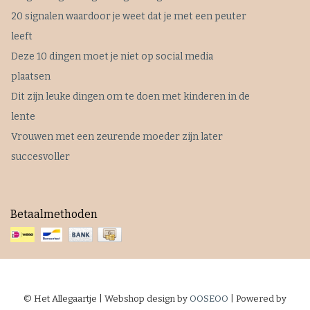
20 signalen waardoor je weet dat je met een peuter
leeft
Deze 10 dingen moet je niet op social media
plaatsen
Dit zijn leuke dingen om te doen met kinderen in de
lente
Vrouwen met een zeurende moeder zijn later
succesvoller
Betaalmethoden
© Het Allegaartje | Webshop design by
OOSEOO
| Powered by