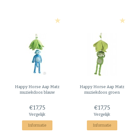
Happy Horse
Aap Matz
Happy Horse
Aap Matz
muziekdoos blauw
muziekdoos groen
€17,75
€17,75
Vergelijk
Vergelijk
Informatie
Informatie