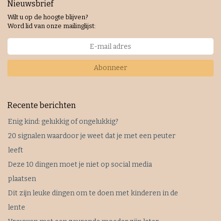
Nieuwsbrief
Wilt u op de hoogte blijven?
Word lid van onze mailinglijst:
Abonneer
Recente berichten
Enig kind: gelukkig of ongelukkig?
20 signalen waardoor je weet dat je met een peuter
leeft
Deze 10 dingen moet je niet op social media
plaatsen
Dit zijn leuke dingen om te doen met kinderen in de
lente