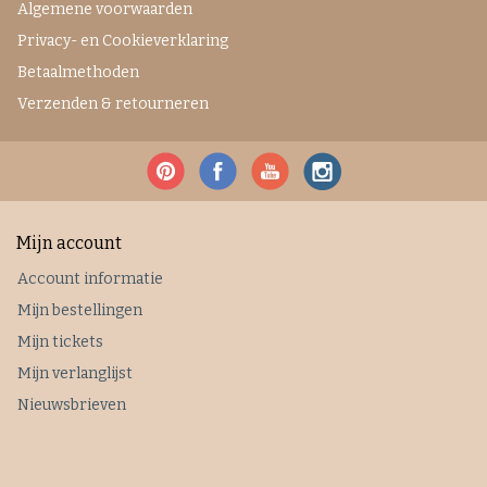
Algemene voorwaarden
Privacy- en Cookieverklaring
Betaalmethoden
Verzenden & retourneren
Mijn account
Account informatie
Mijn bestellingen
Mijn tickets
Mijn verlanglijst
Nieuwsbrieven