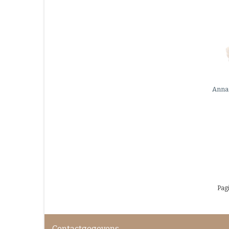
Anna
Pagi
Contactgegevens