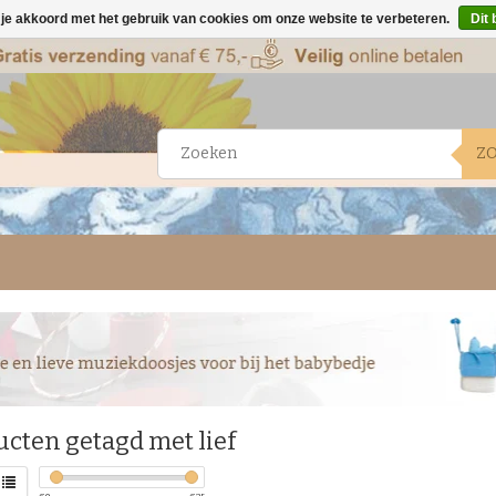
 je akkoord met het gebruik van cookies om onze website te verbeteren.
Dit 
Z
cten getagd met lief