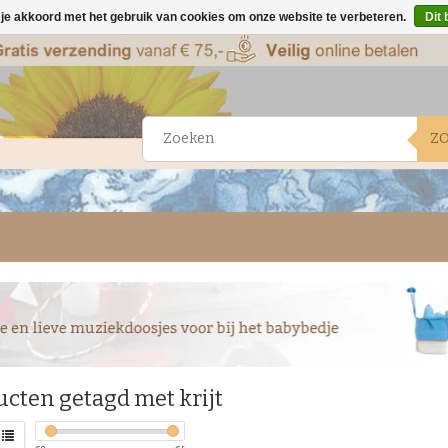
 je akkoord met het gebruik van cookies om onze website te verbeteren.
Dit 
Z
cten getagd met krijt