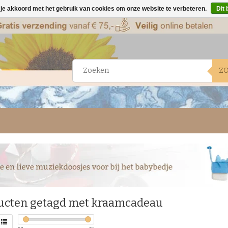
 je akkoord met het gebruik van cookies om onze website te verbeteren.
Dit 
Z
ucten getagd met kraamcadeau