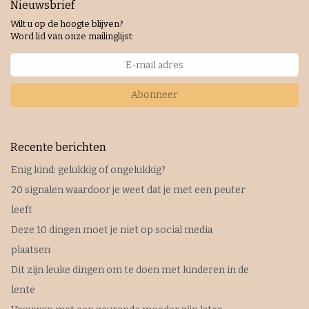
Nieuwsbrief
Wilt u op de hoogte blijven?
Word lid van onze mailinglijst:
Abonneer
Recente berichten
Enig kind: gelukkig of ongelukkig?
20 signalen waardoor je weet dat je met een peuter
leeft
Deze 10 dingen moet je niet op social media
plaatsen
Dit zijn leuke dingen om te doen met kinderen in de
lente