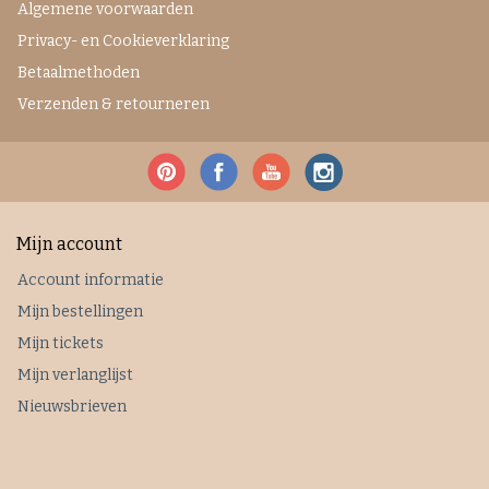
Algemene voorwaarden
Privacy- en Cookieverklaring
Betaalmethoden
Verzenden & retourneren
Mijn account
Account informatie
Mijn bestellingen
Mijn tickets
Mijn verlanglijst
Nieuwsbrieven