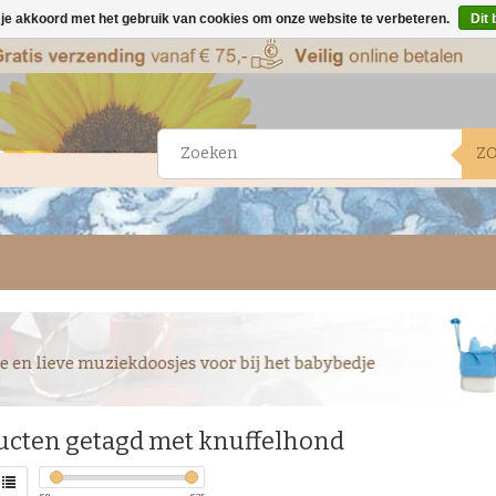
 je akkoord met het gebruik van cookies om onze website te verbeteren.
Dit 
Z
ucten getagd met knuffelhond