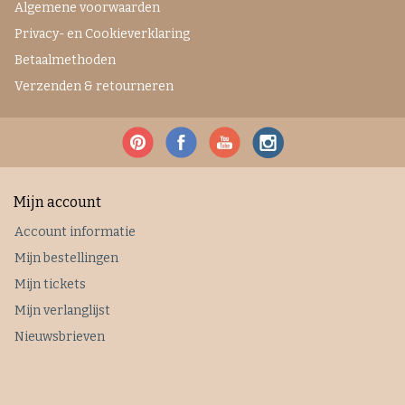
Algemene voorwaarden
Privacy- en Cookieverklaring
Betaalmethoden
Verzenden & retourneren
Mijn account
Account informatie
Mijn bestellingen
Mijn tickets
Mijn verlanglijst
Nieuwsbrieven