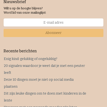
Nieuwsbrief
Wilt u op de hoogte blijven?
Word lid van onze mailinglijst:
Abonneer
Recente berichten
Enig kind: gelukkig of ongelukkig?
20 signalen waardoor je weet dat je met een peuter
leeft
Deze 10 dingen moet je niet op social media
plaatsen
Dit zijn leuke dingen om te doen met kinderen in de
lente