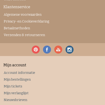
Klantenservice
Algemene voorwaarden
Privacy- en Cookieverklaring
Betaalmethoden
Verzenden & retourneren
Mijn account
Account informatie
Mijn bestellingen
Mijn tickets
Mijn verlanglijst
Nieuwsbrieven