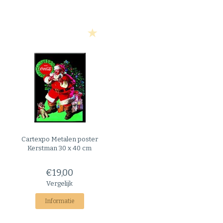
Cartexpo
Metalen poster
Kerstman 30 x 40 cm
€19,00
Vergelijk
Informatie