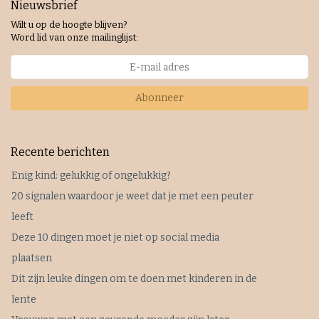
Nieuwsbrief
Wilt u op de hoogte blijven?
Word lid van onze mailinglijst:
Abonneer
Recente berichten
Enig kind: gelukkig of ongelukkig?
20 signalen waardoor je weet dat je met een peuter
leeft
Deze 10 dingen moet je niet op social media
plaatsen
Dit zijn leuke dingen om te doen met kinderen in de
lente