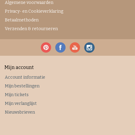
Algemene voorwaarden
Privacy- en Cookieverklaring
Betaalmethoden
Verzenden & retourneren
Mijn account
Account informatie
Mijn bestellingen
Mijn tickets
Mijn verlanglijst
Nieuwsbrieven