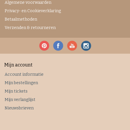
Algemene voorwaarden
Privacy- en Cookieverklaring
Betaalmethoden
Verzenden & retourneren
Mijn account
Account informatie
Mijn bestellingen
Mijn tickets
Mijn verlanglijst
Nieuwsbrieven