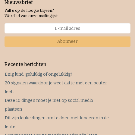
Nieuwsbrief
Wilt u op de hoogte blijven?
Word lid van onze mailinglijst:
Abonneer
Recente berichten
Enig kind: gelukkig of ongelukkig?
20 signalen waardoor je weet dat je met een peuter
leeft
Deze 10 dingen moet je niet op social media
plaatsen
Dit zijn leuke dingen om te doen met kinderen in de
lente