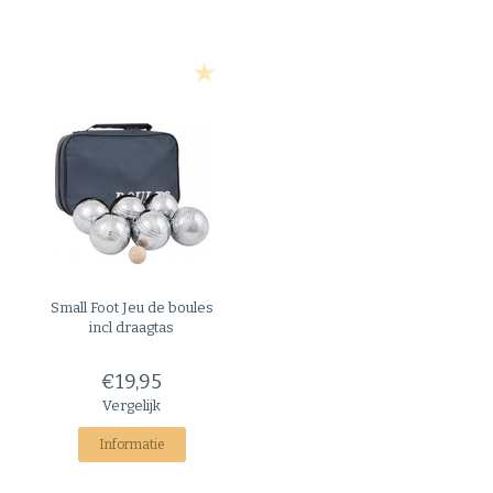
Small Foot
Jeu de boules
incl draagtas
€19,95
Vergelijk
Informatie