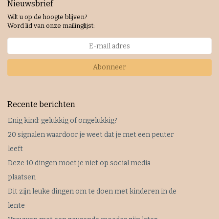
Nieuwsbrief
Wilt u op de hoogte blijven?
Word lid van onze mailinglijst:
Abonneer
Recente berichten
Enig kind: gelukkig of ongelukkig?
20 signalen waardoor je weet dat je met een peuter
leeft
Deze 10 dingen moet je niet op social media
plaatsen
Dit zijn leuke dingen om te doen met kinderen in de
lente