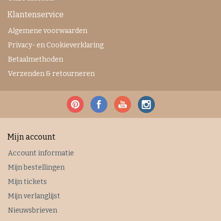
Klantenservice
Algemene voorwaarden
Privacy- en Cookieverklaring
Betaalmethoden
Verzenden & retourneren
Mijn account
Account informatie
Mijn bestellingen
Mijn tickets
Mijn verlanglijst
Nieuwsbrieven