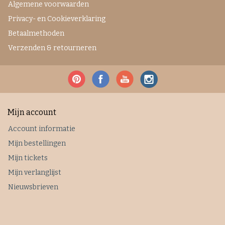
Algemene voorwaarden
Privacy- en Cookieverklaring
Betaalmethoden
Verzenden & retourneren
Mijn account
Account informatie
Mijn bestellingen
Mijn tickets
Mijn verlanglijst
Nieuwsbrieven