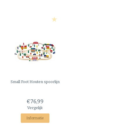
Small Foot
Houten spoorlijn
€76,99
Vergelijk
Informatie