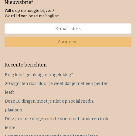
Nieuwsbrief
Wilt u op de hoogte blijven?
Word lid van onze mailinglijst:
Abonneer
Recente berichten
Enig kind: gelukkig of ongelukkig?
20 signalen waardoor je weet dat je met een peuter
leeft
Deze 10 dingen moet je niet op social media
plaatsen
Dit zijn leuke dingen om te doen met kinderen in de
lente