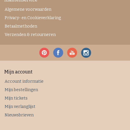
Algemene voorwaarden
Privacy- en Cookieverklaring
Betaalmethoden
Verzenden & retourneren
Mijn account
Account informatie
Mijn bestellingen
Mijn tickets
Mijn verlanglijst
Nieuwsbrieven