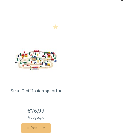
Small Foot
Houten spoorlijn
€76,99
Vergelijk
Informatie