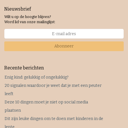
Nieuwsbrief
Wilt u op de hoogte blijven?
Word lid van onze mailinglijst:
Abonneer
Recente berichten
Enig kind: gelukkig of ongelukkig?
20 signalen waardoor je weet dat je met een peuter
leeft
Deze 10 dingen moet je niet op social media
plaatsen
Dit zijn leuke dingen om te doen met kinderen in de
lente