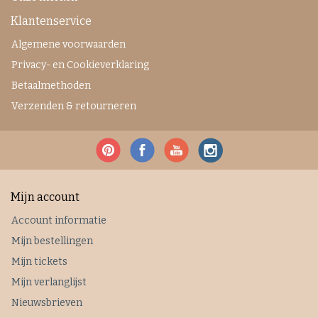
Klantenservice
Algemene voorwaarden
Privacy- en Cookieverklaring
Betaalmethoden
Verzenden & retourneren
Mijn account
Account informatie
Mijn bestellingen
Mijn tickets
Mijn verlanglijst
Nieuwsbrieven